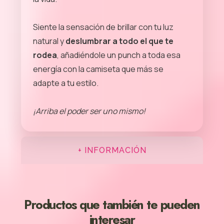
Siente la sensación de brillar con tu luz
natural y
deslumbrar a todo el que te
rodea
, añadiéndole un punch a toda esa
energía con la camiseta que más se
adapte a tu estilo.
¡Arriba el poder ser uno mismo!
+ INFORMACIÓN
Productos que también te pueden
interesar